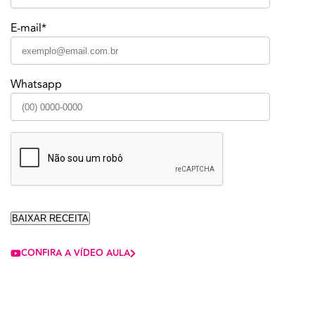
E-mail*
Whatsapp
CONFIRA A VÍDEO AULA