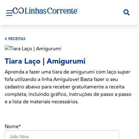
RECEITAS
Tiara Laço | Amigurumi
Aprenda a fazer uma tiara de amigurumi com laço super
fofa utilizando a linha Amigulove! Basta fazer o seu
cadastro abaixo para receber gratuitamente a receita
completa, incluindo gráfico, instruções de passo a passo
e a lista de materiais necessários.
Nome*