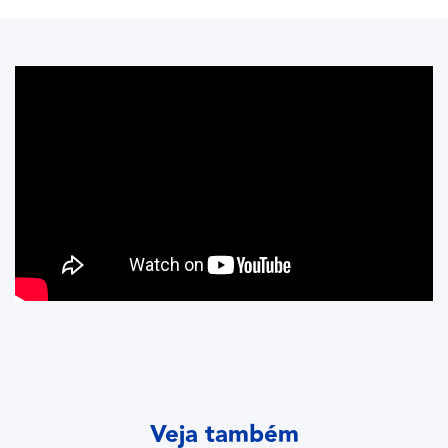
Veja também