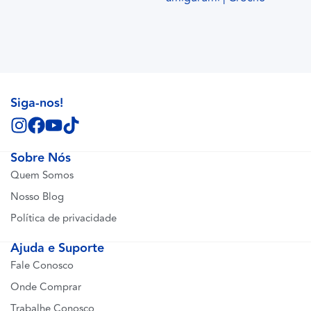
Siga-nos!
Sobre Nós
Quem Somos
Nosso Blog
Política de privacidade
Ajuda e Suporte
Fale Conosco
Onde Comprar
Trabalhe Conosco