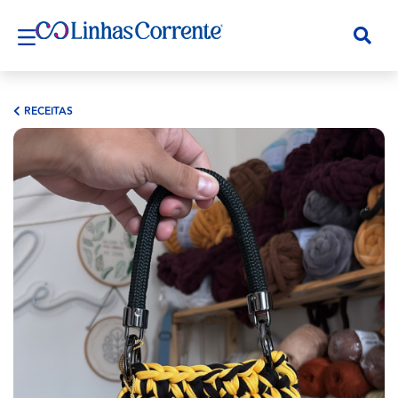
RECEITAS