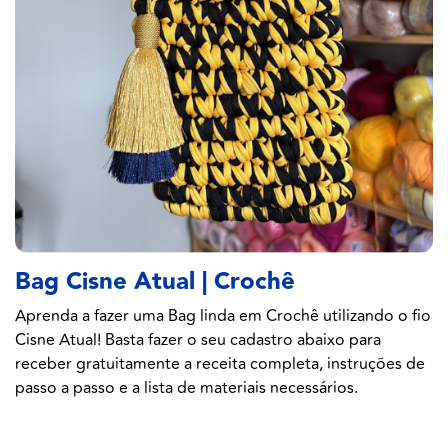
Bag Cisne Atual | Crochê
Aprenda a fazer uma Bag linda em Crochê utilizando o fio
Cisne Atual! Basta fazer o seu cadastro abaixo para
receber gratuitamente a receita completa, instruções de
passo a passo e a lista de materiais necessários.