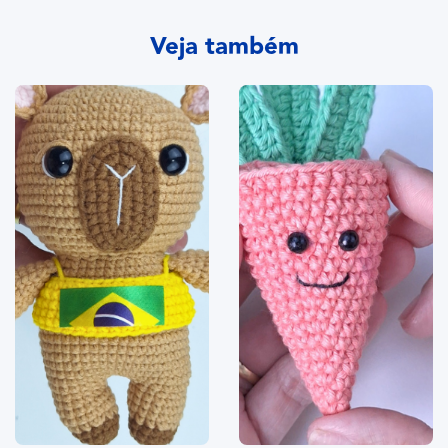
Veja também