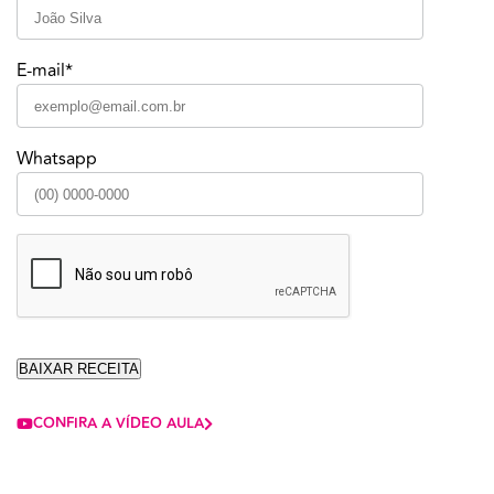
E-mail*
Whatsapp
CONFIRA A VÍDEO AULA