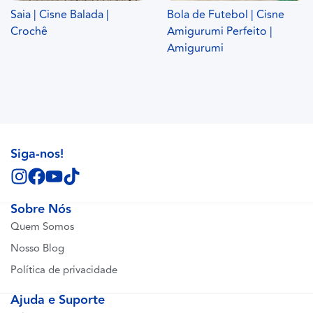
Saia | Cisne Balada |
Bola de Futebol | Cisne
Crochê
Amigurumi Perfeito |
Amigurumi
Siga-nos!
Sobre Nós
Quem Somos
Nosso Blog
Política de privacidade
Ajuda e Suporte