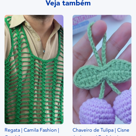
Veja também
Regata | Camila Fashion |
Chaveiro de Tulipa | Cisne