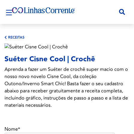
RECEITAS
Suéter Cisne Cool | Crochê
Aprenda a fazer um Suéter de crochê super macio com o
nosso novo novelo Cisne Cool, da coleção
Outono/Inverno Smart Chic! Basta fazer o seu cadastro
abaixo para receber gratuitamente a receita completa,
incluindo gráfico, instruções de passo a passo e a lista de
materiais necessários.
Nome*