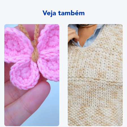
Veja também