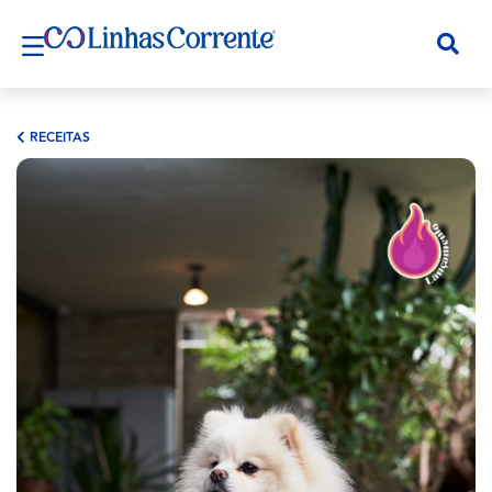
RECEITAS