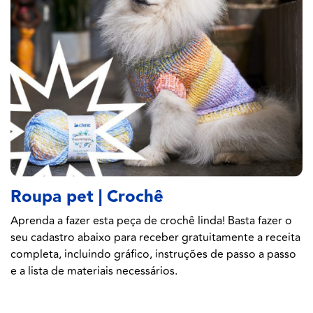
Roupa pet | Crochê
Aprenda a fazer esta peça de crochê linda! Basta fazer o
seu cadastro abaixo para receber gratuitamente a receita
completa, incluindo gráfico, instruções de passo a passo
e a lista de materiais necessários.