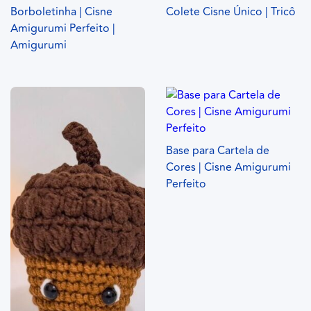
Borboletinha | Cisne
Colete Cisne Único | Tricô
Amigurumi Perfeito |
Amigurumi
Base para Cartela de
Cores | Cisne Amigurumi
Perfeito