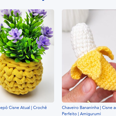
epô Cisne Atual | Crochê
Chaveiro Bananinha | Cisne 
Perfeito | Amigurumi