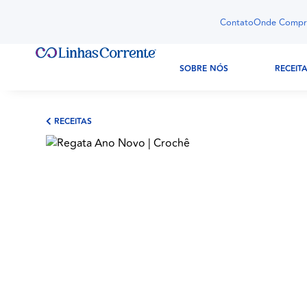
Contato
Onde Compr
SOBRE NÓS
RECEIT
RECEITAS