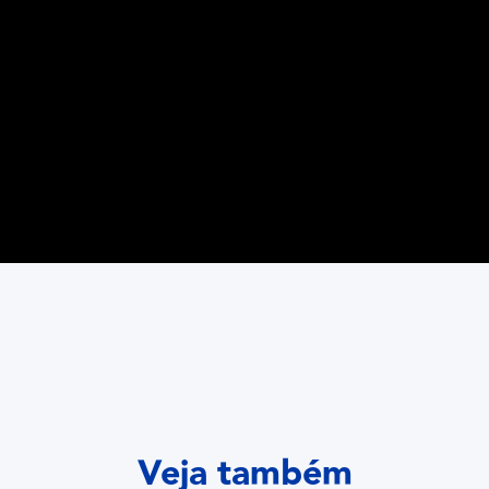
Veja também