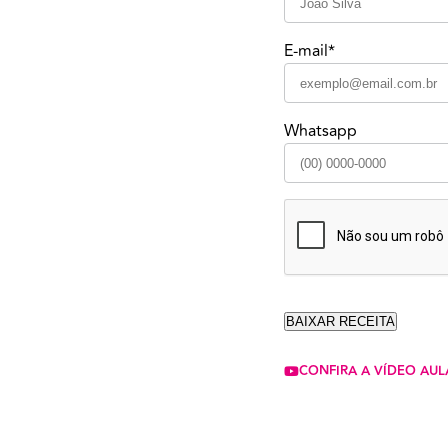
E-mail*
Whatsapp
CONFIRA A VÍDEO AUL