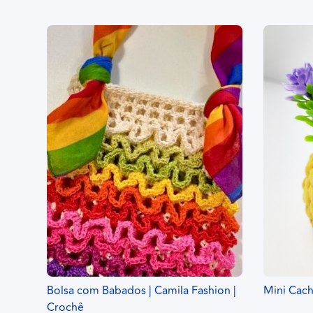
Bolsa com Babados | Camila Fashion |
Mini Cach
Crochê