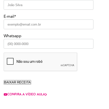
E-mail*
Whatsapp
CONFIRA A VÍDEO AULA