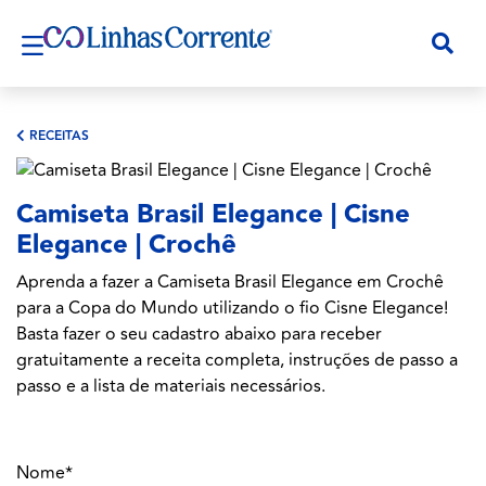
RECEITAS
Camiseta Brasil Elegance | Cisne
Elegance | Crochê
Aprenda a fazer a Camiseta Brasil Elegance em Crochê
para a Copa do Mundo utilizando o fio Cisne Elegance!
Basta fazer o seu cadastro abaixo para receber
gratuitamente a receita completa, instruções de passo a
passo e a lista de materiais necessários.
Nome*