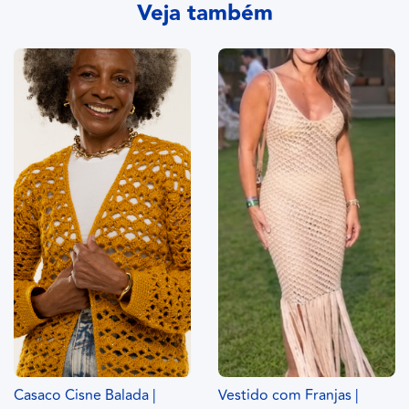
Veja também
Casaco Cisne Balada |
Vestido com Franjas |