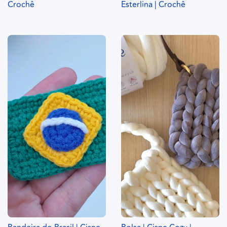
Crochê
Esterlina | Crochê