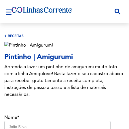
RECEITAS
Pintinho | Amigurumi
Aprenda a fazer um pintinho de amigurumi muito fofo
com a linha Amigulove! Basta fazer o seu cadastro abaixo
para receber gratuitamente a receita completa,
instruções de passo a passo e a lista de materiais
necessários.
Nome*