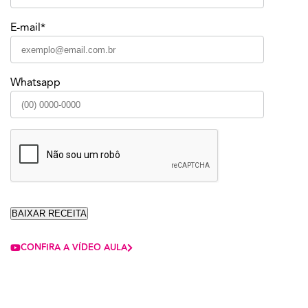
E-mail*
Whatsapp
CONFIRA A VÍDEO AULA