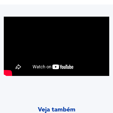
Veja também