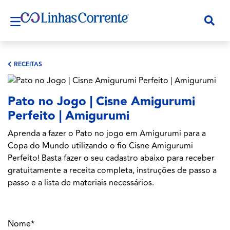
RECEITAS
Pato no Jogo | Cisne Amigurumi
Perfeito | Amigurumi
Aprenda a fazer o Pato no jogo em Amigurumi para a
Copa do Mundo utilizando o fio Cisne Amigurumi
Perfeito! Basta fazer o seu cadastro abaixo para receber
gratuitamente a receita completa, instruções de passo a
passo e a lista de materiais necessários.
Nome*