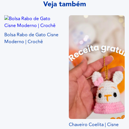
Veja também
Bolsa Rabo de Gato Cisne
Moderno | Crochê
Chaveiro Coelita | Cisne