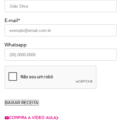
E-mail*
Whatsapp
CONFIRA A VÍDEO AULA