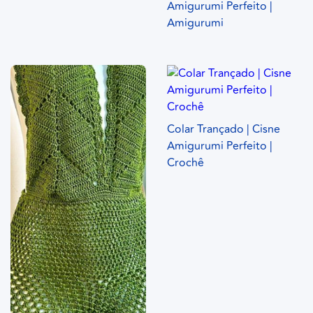
Amigurumi Perfeito |
Amigurumi
Colar Trançado | Cisne
Amigurumi Perfeito |
Crochê