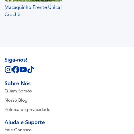
Macaquinho Frente Única |
Crochê
Siga-nos!
Sobre Nós
Quem Somos
Nosso Blog
Política de privacidade
Ajuda e Suporte
Fale Conosco