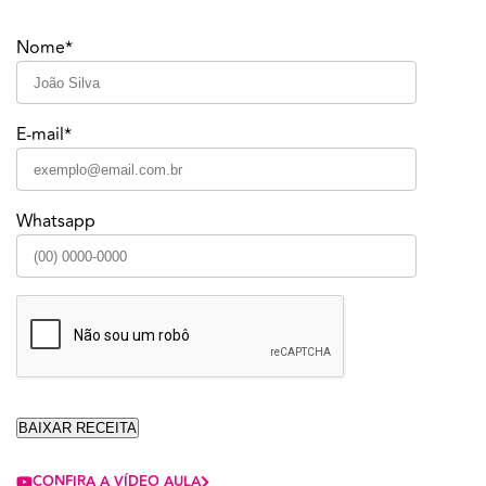
Nome*
E-mail*
Whatsapp
CONFIRA A VÍDEO AULA