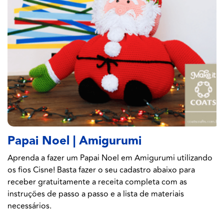
Papai Noel | Amigurumi
Aprenda a fazer um Papai Noel em Amigurumi utilizando
os fios Cisne! Basta fazer o seu cadastro abaixo para
receber gratuitamente a receita completa com as
instruções de passo a passo e a lista de materiais
necessários.