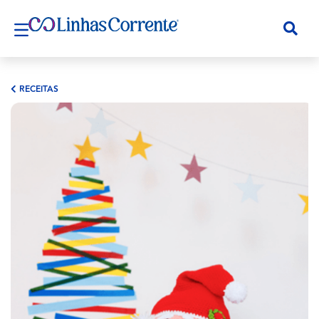
RECEITAS