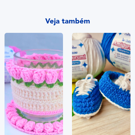
Veja também