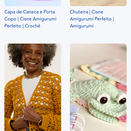
Capa de Caneca e Porta
Chuteira | Cisne
Copo | Cisne Amigurumi
Amigurumi Perfeito |
Perfeito | Crochê
Amigurumi