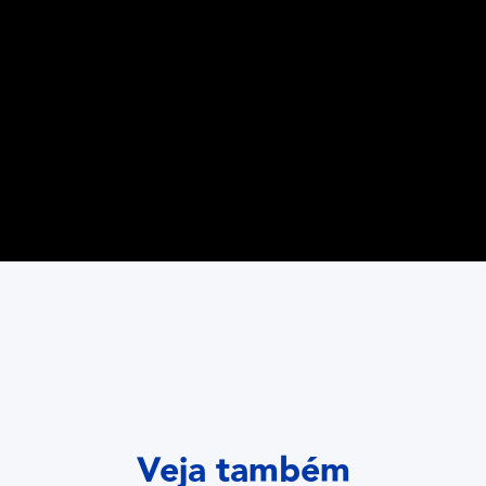
Veja também