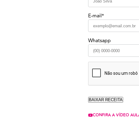
E-mail*
Whatsapp
CONFIRA A VÍDEO AUL