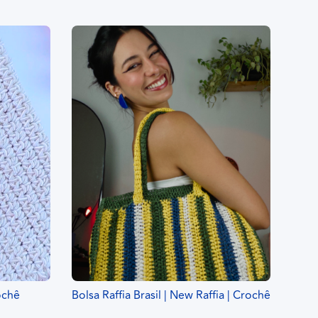
rochê
Bolsa Raffia Brasil | New Raffia | Crochê