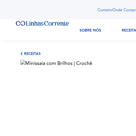
Contato
Onde Compr
SOBRE NÓS
RECEIT
RECEITAS