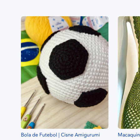
Bola de Futebol | Cisne Amigurumi
Macaquinh