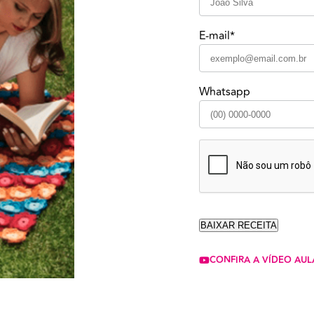
E-mail*
Whatsapp
CONFIRA A VÍDEO AUL