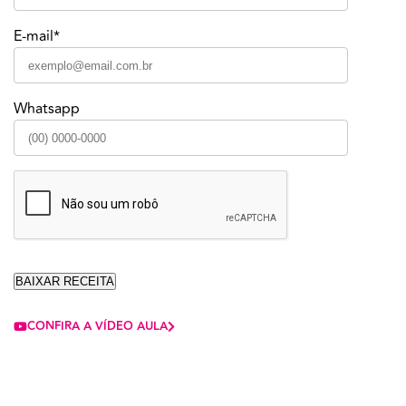
E-mail*
Whatsapp
CONFIRA A VÍDEO AULA