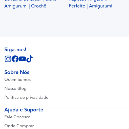
Amigurumi | Crochê
Perfeito | Amigurumi
Siga-nos!
Sobre Nós
Quem Somos
Nosso Blog
Política de privacidade
Ajuda e Suporte
Fale Conosco
Onde Comprar