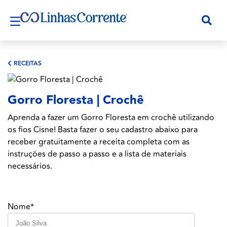
RECEITAS
Gorro Floresta | Crochê
Aprenda a fazer um Gorro Floresta em crochê utilizando
os fios Cisne! Basta fazer o seu cadastro abaixo para
receber gratuitamente a receita completa com as
instruções de passo a passo e a lista de materiais
necessários.
Nome*