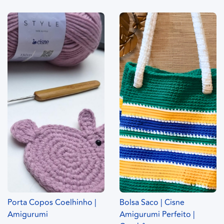
Porta Copos Coelhinho |
Bolsa Saco | Cisne
Amigurumi
Amigurumi Perfeito |