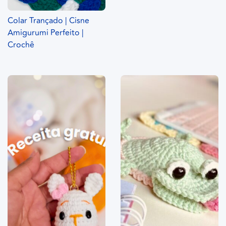
Colar Trançado | Cisne
Amigurumi Perfeito |
Crochê