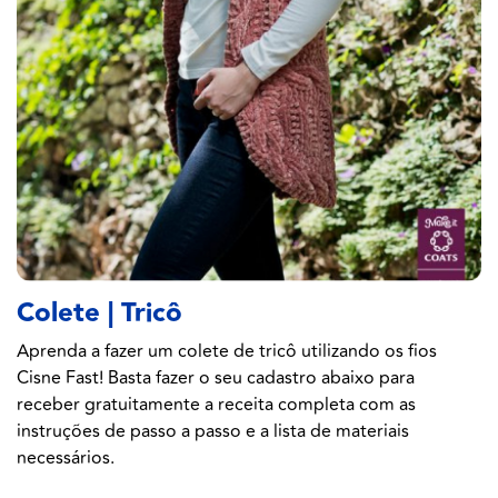
Colete | Tricô
Aprenda a fazer um colete de tricô utilizando os fios
Cisne Fast! Basta fazer o seu cadastro abaixo para
receber gratuitamente a receita completa com as
instruções de passo a passo e a lista de materiais
necessários.