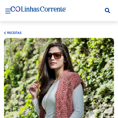
RECEITAS