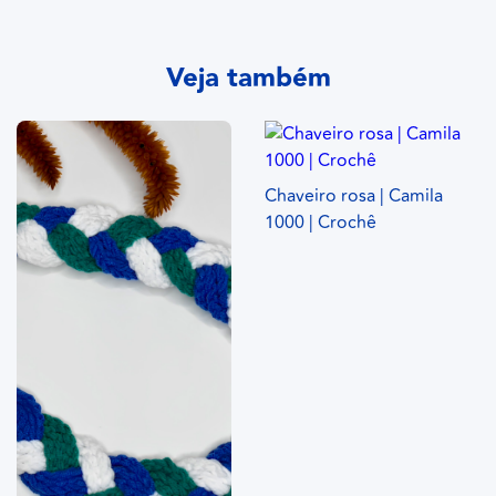
Veja também
Chaveiro rosa | Camila
1000 | Crochê