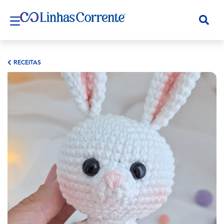
RECEITAS