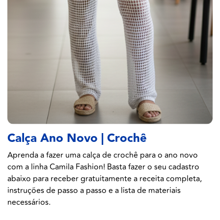
Calça Ano Novo | Crochê
Aprenda a fazer uma calça de crochê para o ano novo
com a linha Camila Fashion! Basta fazer o seu cadastro
abaixo para receber gratuitamente a receita completa,
instruções de passo a passo e a lista de materiais
necessários.