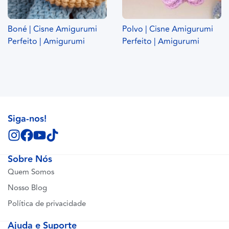
Boné | Cisne Amigurumi
Polvo | Cisne Amigurumi
Perfeito | Amigurumi
Perfeito | Amigurumi
Siga-nos!
Sobre Nós
Quem Somos
Nosso Blog
Política de privacidade
Ajuda e Suporte