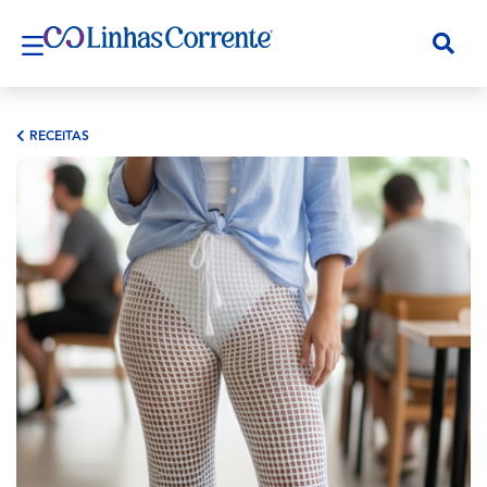
RECEITAS