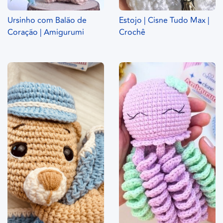
Ursinho com Balão de
Estojo | Cisne Tudo Max |
Coração | Amigurumi
Crochê