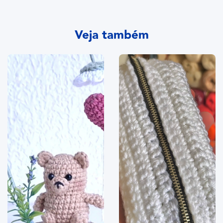
Veja também