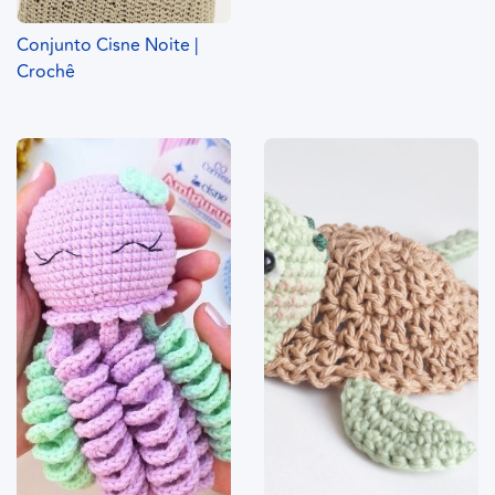
Conjunto Cisne Noite |
Crochê