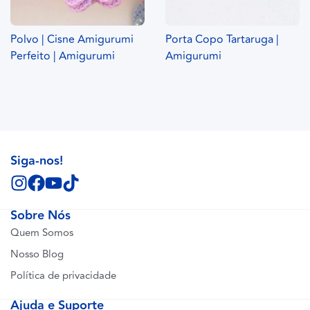
Polvo | Cisne Amigurumi
Porta Copo Tartaruga |
Perfeito | Amigurumi
Amigurumi
Siga-nos!
Sobre Nós
Quem Somos
Nosso Blog
Política de privacidade
Ajuda e Suporte