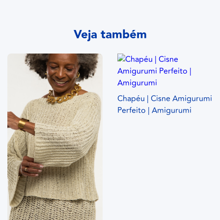
Veja também
Chapéu | Cisne Amigurumi
Perfeito | Amigurumi