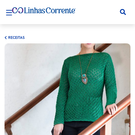
RECEITAS