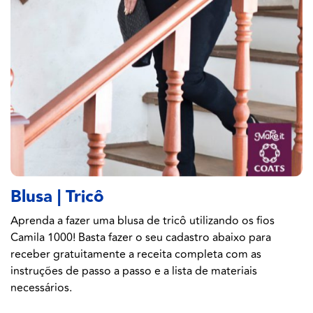
Blusa | Tricô
Aprenda a fazer uma blusa de tricô utilizando os fios
Camila 1000! Basta fazer o seu cadastro abaixo para
receber gratuitamente a receita completa com as
instruções de passo a passo e a lista de materiais
necessários.