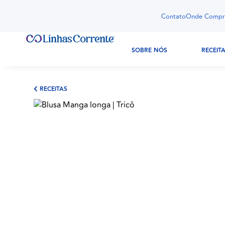
Contato
Onde Compr
SOBRE NÓS
RECEIT
RECEITAS