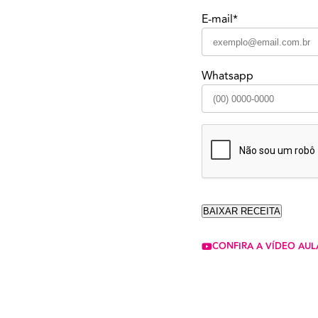
E-mail*
Whatsapp
CONFIRA A VÍDEO AUL