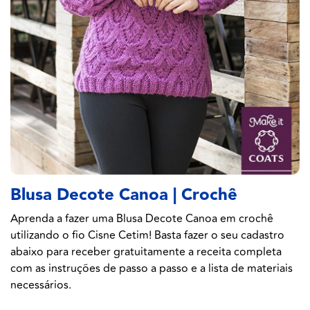
Blusa Decote Canoa | Crochê
Aprenda a fazer uma Blusa Decote Canoa em crochê
utilizando o fio Cisne Cetim! Basta fazer o seu cadastro
abaixo para receber gratuitamente a receita completa
com as instruções de passo a passo e a lista de materiais
necessários.