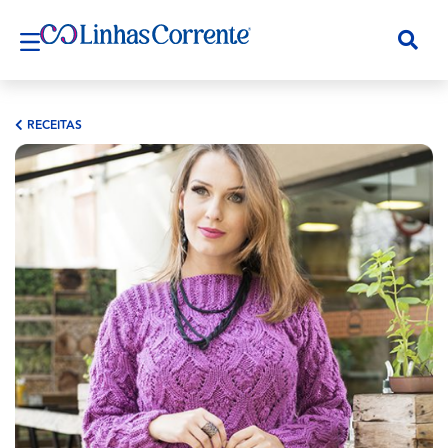
RECEITAS