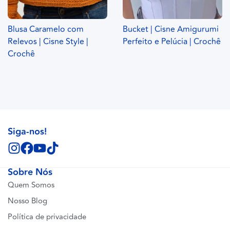
Blusa Caramelo com
Bucket | Cisne Amigurumi
Relevos | Cisne Style |
Perfeito e Pelúcia | Crochê
Crochê
Siga-nos!
Sobre Nós
Quem Somos
Nosso Blog
Política de privacidade