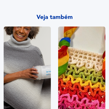
Veja também