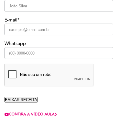
E-mail*
Whatsapp
CONFIRA A VÍDEO AULA