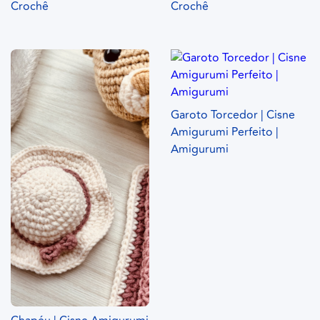
Crochê
Crochê
Garoto Torcedor | Cisne
Amigurumi Perfeito |
Amigurumi