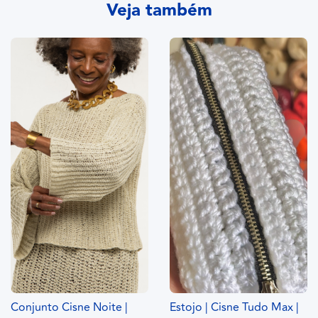
Veja também
Conjunto Cisne Noite |
Estojo | Cisne Tudo Max |