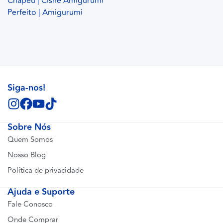
Chapéu | Cisne Amigurumi
Perfeito | Amigurumi
Siga-nos!
Sobre Nós
Quem Somos
Nosso Blog
Política de privacidade
Ajuda e Suporte
Fale Conosco
Onde Comprar