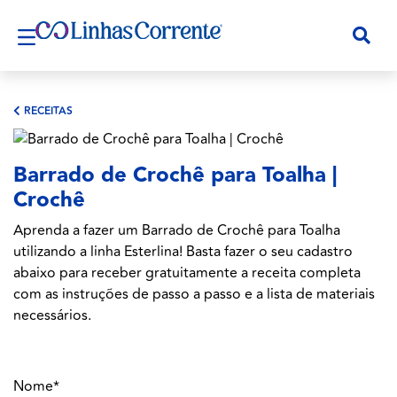
RECEITAS
Barrado de Crochê para Toalha |
Crochê
Aprenda a fazer um Barrado de Crochê para Toalha
utilizando a linha Esterlina! Basta fazer o seu cadastro
abaixo para receber gratuitamente a receita completa
com as instruções de passo a passo e a lista de materiais
necessários.
Nome*