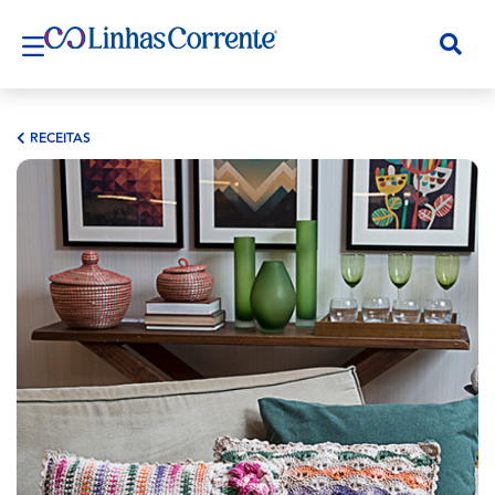
RECEITAS