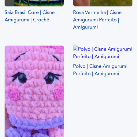
Saia Brasil Core | Cisne
Rosa Vermelha | Cisne
Amigurumi | Crochê
Amigurumi Perfeito |
Amigurumi
Polvo | Cisne Amigurumi
Perfeito | Amigurumi