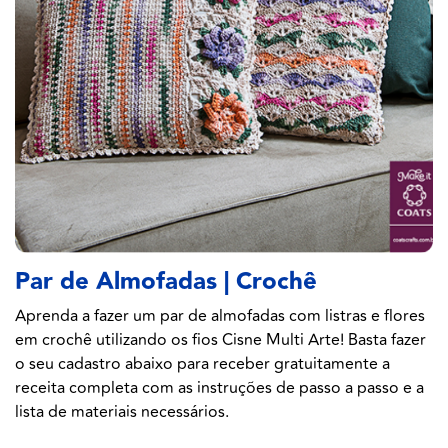
Par de Almofadas | Crochê
Aprenda a fazer um par de almofadas com listras e flores
em crochê utilizando os fios Cisne Multi Arte! Basta fazer
o seu cadastro abaixo para receber gratuitamente a
receita completa com as instruções de passo a passo e a
lista de materiais necessários.