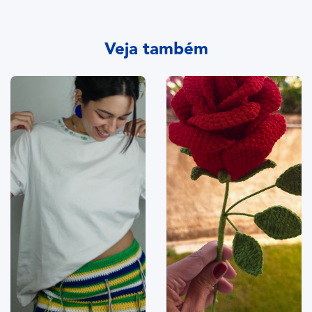
Veja também