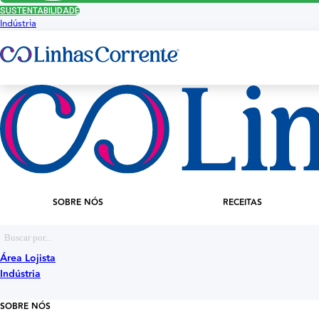
SUSTENTABILIDADE
Indústria
SOBRE NÓS
RECEITAS
Área Lojista
Indústria
SOBRE NÓS