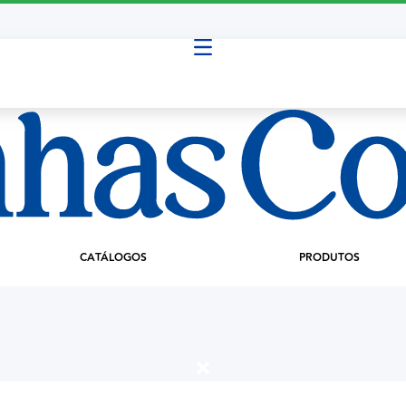
CATÁLOGOS
PRODUTOS