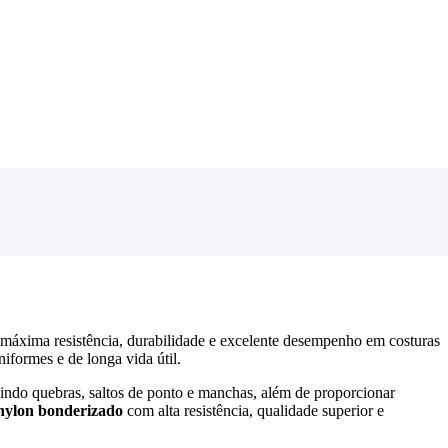
 máxima resistência, durabilidade e excelente desempenho em costuras
iformes e de longa vida útil.
indo quebras, saltos de ponto e manchas, além de proporcionar
 nylon bonderizado
com alta resistência, qualidade superior e