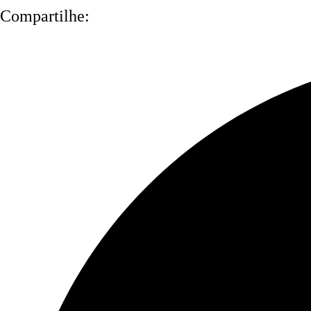
Compartilhe: