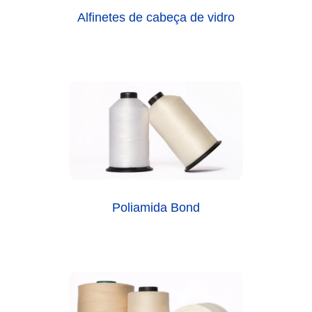
Alfinetes de cabeça de vidro
Poliamida Bond