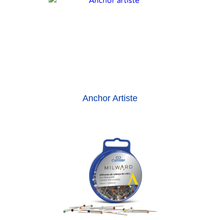
Anchor Artiste