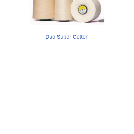
Duo Super Cotton