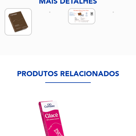
MAIS DETALHES
PRODUTOS RELACIONADOS