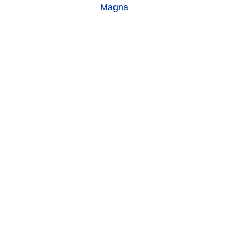
Magna