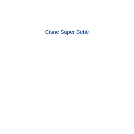
Cisne Super Bebê