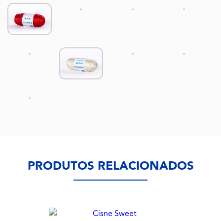
PRODUTOS RELACIONADOS