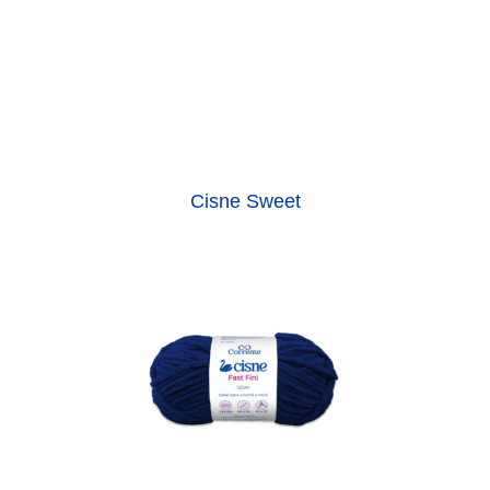
Cisne Sweet