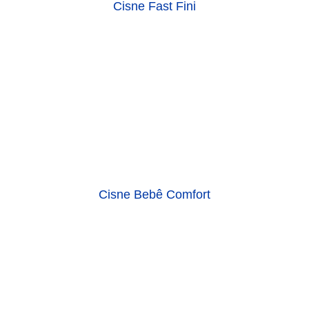
Cisne Fast Fini
Cisne Bebê Comfort