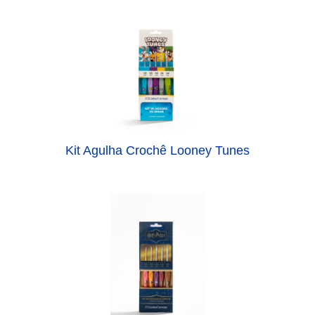
Kit Agulha Crochê Looney Tunes