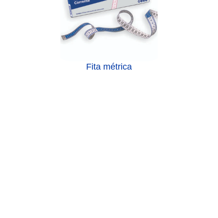
Fita métrica