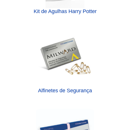
Kit de Agulhas Harry Potter
Alfinetes de Segurança