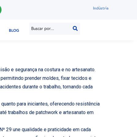
Indústria
BLOG
são e segurança na costura e no artesanato.
 permitindo prender moldes, fixar tecidos e
 acidentes durante o trabalho, tornando cada
s quanto para iniciantes, oferecendo resistência
 até trabalhos de patchwork e artesanato em
 Nº 29 une qualidade e praticidade em cada