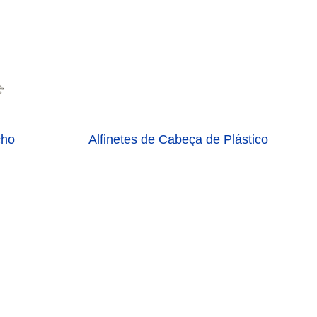
cho
Alfinetes de Cabeça de Plástico