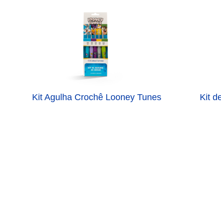
Kit Agulha Crochê Looney Tunes
Kit d