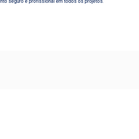
to seguro e profissional em todos os projetos.