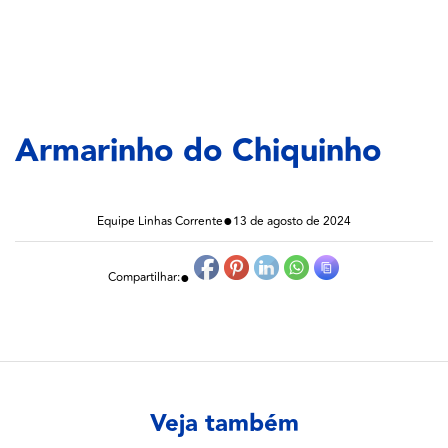
Armarinho do Chiquinho
●
Equipe Linhas Corrente
13 de agosto de 2024
●
Compartilhar:
Veja também