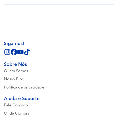
Siga-nos!
Sobre Nós
Quem Somos
Nosso Blog
Política de privacidade
Ajuda e Suporte
Fale Conosco
Onde Comprar