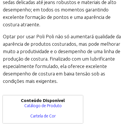
sedas delicadas até jeans robustos e materiais de alto
desempenho; em todos os momentos garantindo
excelente formação de pontos e uma aparência de
costura atraente.
Optar por usar Poli Poli não só aumentará qualidade da
aparência de produtos costurados, mas pode melhorar
muito a produtividade e o desempenho de uma linha de
produção de costura. Finalizado com um lubrificante
especialmente formulado, ela oferece excelente
desempenho de costura em baixa tensão sob as
condições mais exigentes.
Conteúdo Disponível
Catálogo de Produto
Cartela de Cor