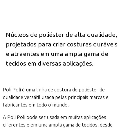
Núcleos de poliéster de alta qualidade,
projetados para criar costuras duráveis
e atraentes em uma ampla gama de
tecidos em diversas aplicações.
Poli Poli é uma linha de costura de poliéster de
qualidade versátil usada pelas principais marcas e
fabricantes em todo o mundo.
A Poli Poli pode ser usada em muitas aplicações
diferentes e em uma ampla gama de tecidos, desde