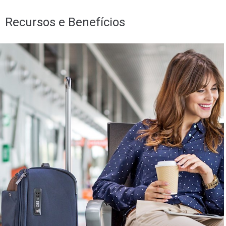
Recursos e Benefícios