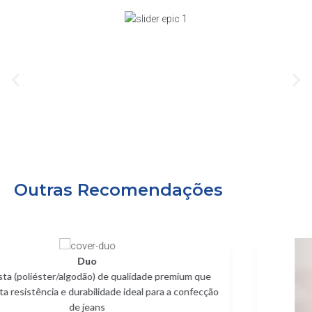
Outras Recomendações