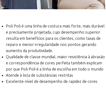
Poli Poli é uma linha de costura mais forte, mais durável
e precisamente projetada, cujo desempenho superior
resulta em benefícios para os clientes, como taxas de
reparo e menor irregularidade nos pontos gerando
aumento da produtividade.
Qualidade de classe mundial, maior resistência à abrasão
e correspondência de cores perfeita também explicam
por que Poli Poli é a linha de escolha em todo o mundo
Atende à lista de substâncias restritas
Excelente nível de desempenho de rapidez de cores