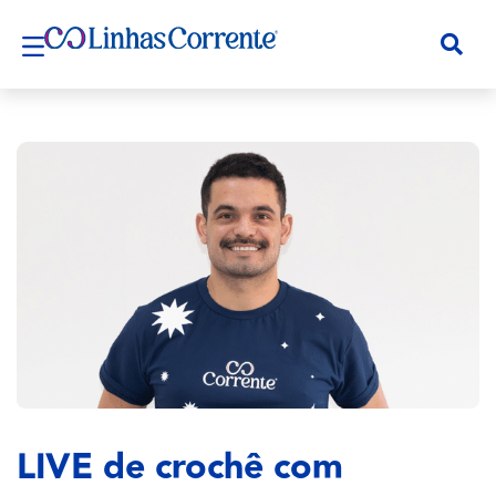
LIVE de crochê com