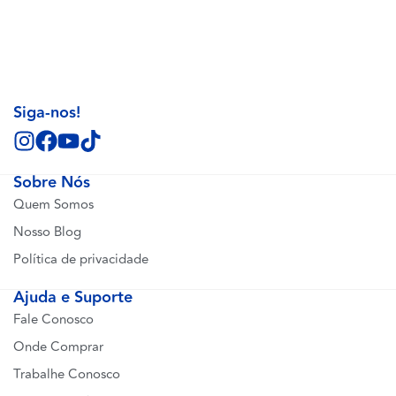
Siga-nos!
Sobre Nós
Quem Somos
Nosso Blog
Política de privacidade
Ajuda e Suporte
Fale Conosco
Onde Comprar
Trabalhe Conosco