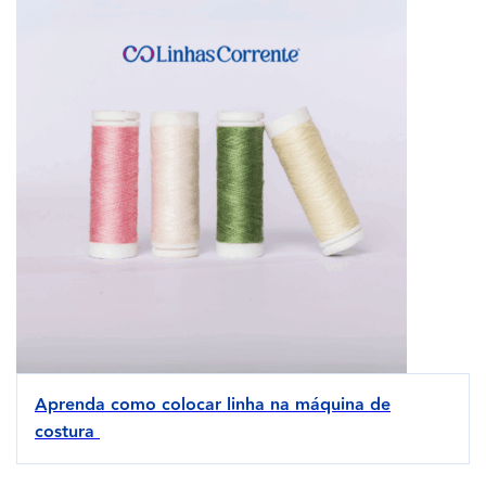
Aprenda como colocar linha na máquina de
costura