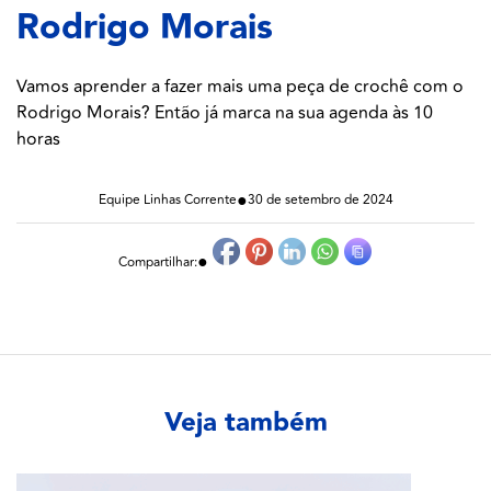
Rodrigo Morais
Vamos aprender a fazer mais uma peça de crochê com o
Rodrigo Morais? Então já marca na sua agenda às 10
horas
●
Equipe Linhas Corrente
30 de setembro de 2024
●
Compartilhar:
Veja também