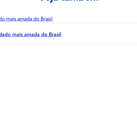
rdado mais amada do Brasil