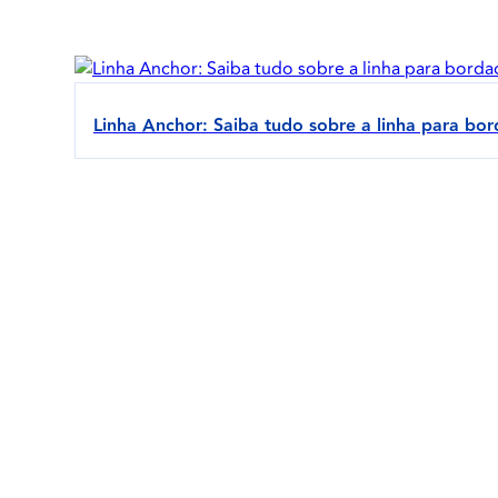
Linha Anchor: Saiba tudo sobre a linha para bo