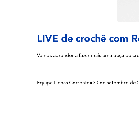
LIVE de crochê com R
Vamos aprender a fazer mais uma peça de cro
Equipe Linhas Corrente
●
30 de setembro de 