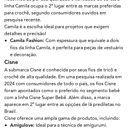
linha Camila ocupa o 2º lugar entre as marcas preferidas
para crochê, segundo consumidores ouvidos em
pesquisa recente.
Camila é a escolha ideal para projetos que exigem
detalhes e precisão!
Camila Fashion:
Com espessura que equivale a dois
fios da linha Camila, é perfeita para peças de vestuário
e decoração.
Cisne
A submarca Cisne é conhecida por seus fios de tricô e
crochê de alta qualidade. Em uma pesquisa realizada em
2024 com consumidores de todo o país, os fios Cisne
foram apontados como o preferido no segmento bebê
com a linha Cisne Super Bebê. Além disso, a marca
aparece em 2º lugar entre as opções de lã prediletas no
Brasil.
Cisne oferece uma ampla gama de produtos, incluindo:
Amigulove:
Ideal para a técnica de amigurumi.