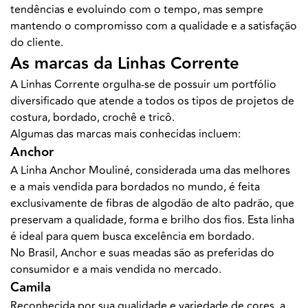
tendências e evoluindo com o tempo, mas sempre
mantendo o compromisso com a qualidade e a satisfação
do cliente.
As marcas da Linhas Corrente
A Linhas Corrente orgulha-se de possuir um portfólio
diversificado que atende a todos os tipos de projetos de
costura, bordado, crochê e tricô.
Algumas das marcas mais conhecidas incluem:
Anchor
A Linha Anchor Mouliné, considerada uma das melhores
e a mais vendida para bordados no mundo, é feita
exclusivamente de fibras de algodão de alto padrão, que
preservam a qualidade, forma e brilho dos fios. Esta linha
é ideal para quem busca excelência em bordado.
No Brasil, Anchor e suas meadas são as preferidas do
consumidor e a mais vendida no mercado.
Camila
Reconhecida por sua qualidade e variedade de cores, a