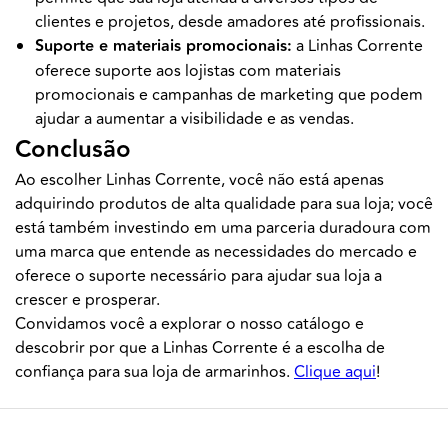
clientes e projetos, desde amadores até profissionais.
Suporte e materiais promocionais:
a Linhas Corrente
oferece suporte aos lojistas com materiais
promocionais e campanhas de marketing que podem
ajudar a aumentar a visibilidade e as vendas.
Conclusão
Ao escolher Linhas Corrente, você não está apenas
adquirindo produtos de alta qualidade para sua loja; você
está também investindo em uma parceria duradoura com
uma marca que entende as necessidades do mercado e
oferece o suporte necessário para ajudar sua loja a
crescer e prosperar.
Convidamos você a explorar o nosso catálogo e
descobrir por que a Linhas Corrente é a escolha de
confiança para sua loja de armarinhos.
Clique aqui
!