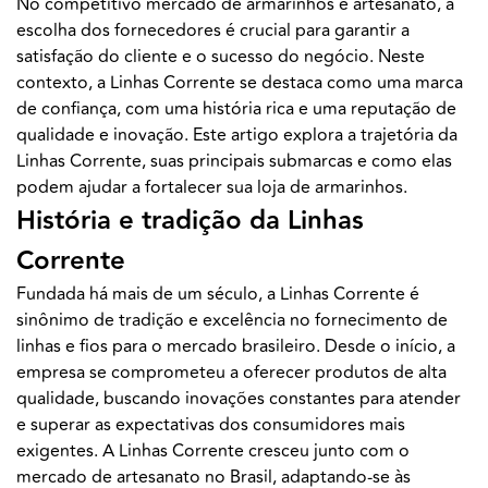
No competitivo mercado de armarinhos e artesanato, a
escolha dos fornecedores é crucial para garantir a
satisfação do cliente e o sucesso do negócio. Neste
contexto, a Linhas Corrente se destaca como uma marca
de confiança, com uma história rica e uma reputação de
qualidade e inovação. Este artigo explora a trajetória da
Linhas Corrente, suas principais submarcas e como elas
podem ajudar a fortalecer sua loja de armarinhos.
História e tradição da Linhas
Corrente
Fundada há mais de um século, a Linhas Corrente é
sinônimo de tradição e excelência no fornecimento de
linhas e fios para o mercado brasileiro. Desde o início, a
empresa se comprometeu a oferecer produtos de alta
qualidade, buscando inovações constantes para atender
e superar as expectativas dos consumidores mais
exigentes. A Linhas Corrente cresceu junto com o
mercado de artesanato no Brasil, adaptando-se às