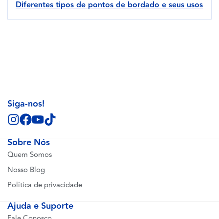
Diferentes tipos de pontos de bordado e seus usos
Siga-nos!
Sobre Nós
Quem Somos
Nosso Blog
Política de privacidade
Ajuda e Suporte
Fale Conosco