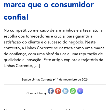
marca que o consumidor
confia!
No competitivo mercado de armarinhos e artesanato, a
escolha dos fornecedores é crucial para garantir a
satisfação do cliente e o sucesso do negócio. Neste
contexto, a Linhas Corrente se destaca como uma marca
de confiança, com uma história rica e uma reputação de
qualidade e inovação. Este artigo explora a trajetória da
Linhas Corrente, […]
●
Equipe Linhas Corrente
14 de novembro de 2024
●
Compartilhar: