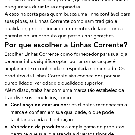
e segurança durante as empinadas.
A escolha certa para quem busca uma linha confiável para
suas pipas, as Linhas Corrente combinam tradição e
qualidade, proporcionando momentos de lazer com a
garantia de um produto que passou por gerações.
Por que escolher a Linhas Corrente?
Escolher Linhas Corrente como fornecedor para sua loja
de armarinhos significa optar por uma marca que é
amplamente reconhecida e respeitada no mercado. Os
produtos da Linhas Corrente são conhecidos por sua
durabilidade, variedade e qualidade superior.
Além disso, trabalhar com uma marca tão estabelecida
traz diversos benefícios, como:
Confiança do consumidor:
os clientes reconhecem a
marca e confiam em sua qualidade, o que pode
facilitar a venda e fidelização.
Variedade de produtos:
a ampla gama de produtos
permite que sua loja atenda a diversos tipos de