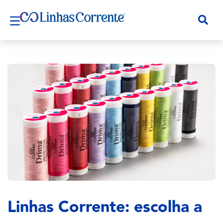
Linhas Corrente: escolha a