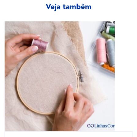
Veja também