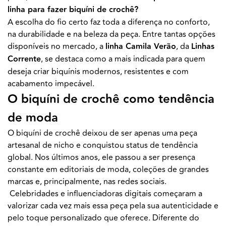
linha para fazer biquíni de crochê?
A escolha do fio certo faz toda a diferença no conforto,
na durabilidade e na beleza da peça. Entre tantas opções
disponíveis no mercado, a
linha Camila Verão
, da
Linhas
Corrente
, se destaca como a mais indicada para quem
deseja criar biquínis modernos, resistentes e com
acabamento impecável.
O biquíni de crochê como tendência
de moda
O biquíni de crochê deixou de ser apenas uma peça
artesanal de nicho e conquistou status de tendência
global. Nos últimos anos, ele passou a ser presença
constante em editoriais de moda, coleções de grandes
marcas e, principalmente, nas redes sociais.
Celebridades e influenciadoras digitais começaram a
valorizar cada vez mais essa peça pela sua autenticidade e
pelo toque personalizado que oferece. Diferente do