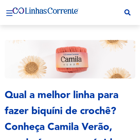
Qual a melhor linha para
fazer biquíni de crochê?
Conheça Camila Verão,