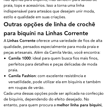
praia, tops e acessórios. Isso a torna uma linha
indispensável para artesãos que desejam unir moda,
estilo e qualidade em suas criações.
Outras opções de linha de crochê
para biquíni na Linhas Corrente
A
Linhas Corrente
oferece uma variedade de fios de alta
qualidade, pensados especialmente para moda praia e
peças artesanais. Além da Camila Verão, você encontra:
Camila 1000
: ideal para quem busca fios mais finos,
perfeitos para detalhes e peças delicadas de moda
praia.
Camila Fashion
: com excelente resistência e
versatilidade, pode utilizar ela em biquínis e também
em roupas de verão.
Cada uma dessas opções pode ser aplicada na confecção
de biquínis, dependendo do efeito desejado. No
entanto, para quem procura a
melhor linha para biquíni
,