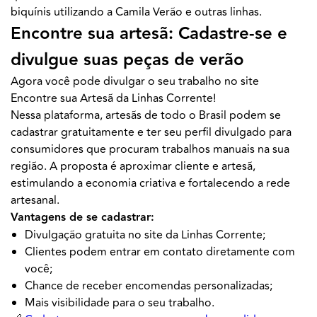
biquínis utilizando a Camila Verão e outras linhas.
Encontre sua artesã: Cadastre-se e
divulgue suas peças de verão
Agora você pode divulgar o seu trabalho no site
Encontre sua Artesã da Linhas Corrente!
Nessa plataforma, artesãs de todo o Brasil podem se
cadastrar gratuitamente e ter seu perfil divulgado para
consumidores que procuram trabalhos manuais na sua
região. A proposta é aproximar cliente e artesã,
estimulando a economia criativa e fortalecendo a rede
artesanal.
Vantagens de se cadastrar:
Divulgação gratuita no site da Linhas Corrente;
Clientes podem entrar em contato diretamente com
você;
Chance de receber encomendas personalizadas;
Mais visibilidade para o seu trabalho.