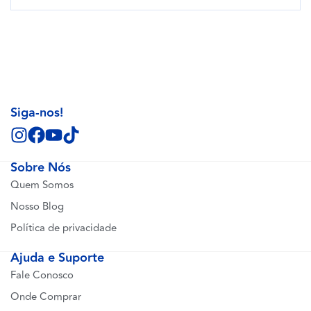
Siga-nos!
Sobre Nós
Quem Somos
Nosso Blog
Política de privacidade
Ajuda e Suporte
Fale Conosco
Onde Comprar