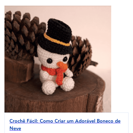
Crochê Fácil: Como Criar um Adorável Boneco de
Neve