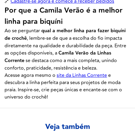
🔗
Cadastre-se agora e comece a receber pedidos
Por que a Camila Verão é a melhor
linha para biquíni
Ao se perguntar
qual a melhor linha para fazer biquíni
de crochê
, lembre-se de que a escolha do fio impacta
diretamente na qualidade e durabilidade da peça. Entre
as opções disponíveis, a
Camila Verão da Linhas
Corrente
se destaca como a mais completa, unindo
conforto, praticidade, resistência e beleza.
Acesse agora mesmo o
site da Linhas Corrente
e
descubra a linha perfeita para seus projetos de moda
praia. Inspire-se, crie peças únicas e encante-se com o
universo do crochê!
Veja também