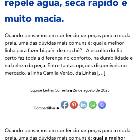
repele água, seca rápido e
muito macia.
Quando pensamos em confeccionar peças para a moda
praia, uma das dúvidas mais comuns é: qual a melhor
linha para fazer biquíni de crochê? A escolha do fio
certo faz toda a diferença no conforto, na durabilidade e
na beleza da peça. Entre tantas opções disponíveis no
mercado, a linha Camila Verão, da Linhas […]
●
Equipe Linhas Corrente
26 de agosto de 2025
●
Compartilhar:
Quando pensamos em confeccionar peças para a moda
praia, uma das dúvidas mais comuns é:
qual a melhor