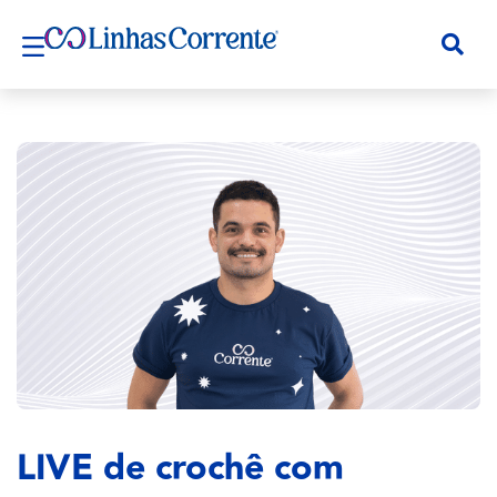
LIVE de crochê com