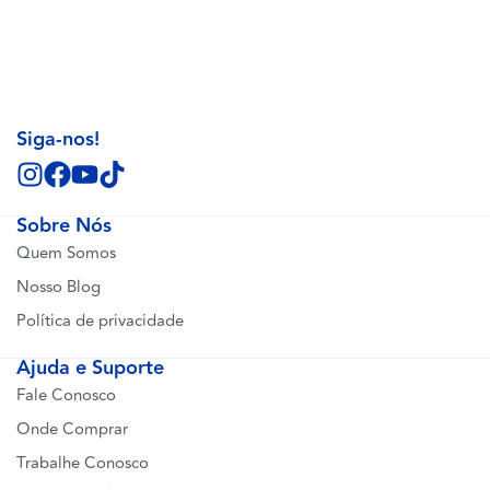
Siga-nos!
Sobre Nós
Quem Somos
Nosso Blog
Política de privacidade
Ajuda e Suporte
Fale Conosco
Onde Comprar
Trabalhe Conosco