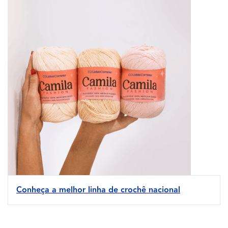
Conheça a melhor linha de crochê nacional