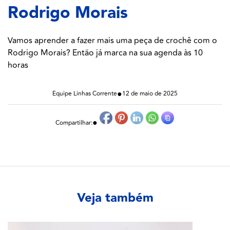
Rodrigo Morais
Vamos aprender a fazer mais uma peça de crochê com o
Rodrigo Morais? Então já marca na sua agenda às 10
horas
●
Equipe Linhas Corrente
12 de maio de 2025
●
Compartilhar:
Veja também