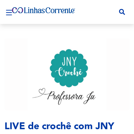
LIVE de crochê com JNY