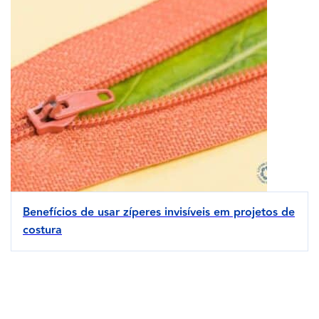
Benefícios de usar zíperes invisíveis em projetos de
costura