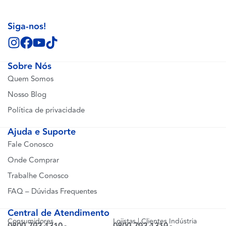
Siga-nos!
Sobre Nós
Quem Somos
Nosso Blog
Política de privacidade
Ajuda e Suporte
Fale Conosco
Onde Comprar
Trabalhe Conosco
FAQ – Dúvidas Frequentes
Central de Atendimento
Consumidores
Lojistas | Clientes Indústria