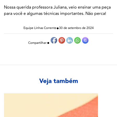
Nossa querida professora Juliana, veio ensinar uma peça
para você e algumas técnicas importantes. Não perca!
●
Equipe Linhas Corrente
30 de setembro de 2024
●
Compartilhar:
Veja também