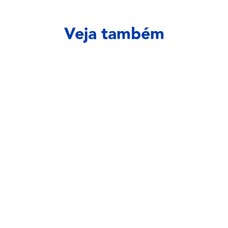
Veja também