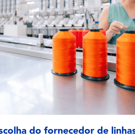
escolha do fornecedor de linhas