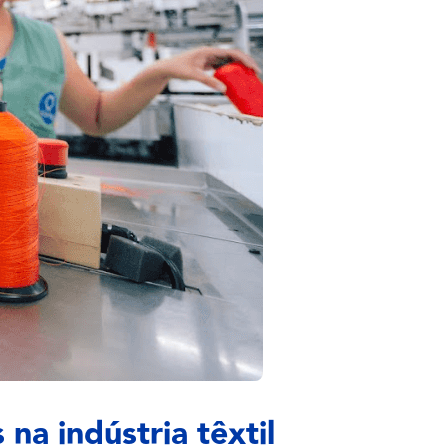
 na indústria têxtil