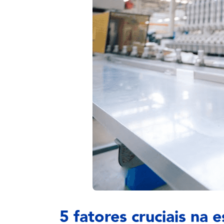
5 fatores cruciais na 