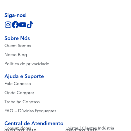
Siga-nos!
Sobre Nós
Quem Somos
Nosso Blog
Política de privacidade
Ajuda e Suporte
Fale Conosco
Onde Comprar
Trabalhe Conosco
FAQ – Dúvidas Frequentes
Central de Atendimento
Consumidores
Lojistas | Clientes Indústria