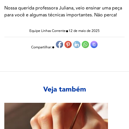
Nossa querida professora Juliana, veio ensinar uma peça
para você e algumas técnicas importantes. Não perca!
●
Equipe Linhas Corrente
12 de maio de 2025
●
Compartilhar:
Veja também