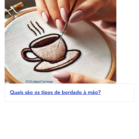
Quais são os tipos de bordado à mão?