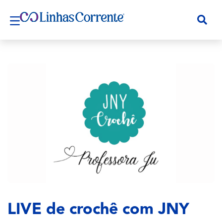
LIVE de crochê com JNY