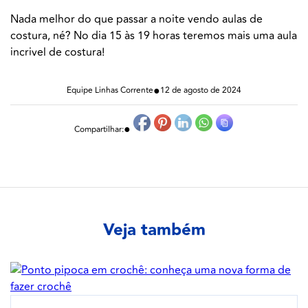
Nada melhor do que passar a noite vendo aulas de
costura, né? No dia 15 às 19 horas teremos mais uma aula
incrivel de costura!
●
Equipe Linhas Corrente
12 de agosto de 2024
●
Compartilhar:
Veja também