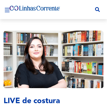
LIVE de costura