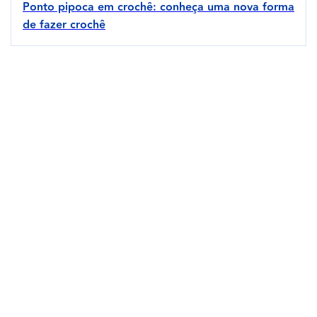
Ponto pipoca em crochê: conheça uma nova forma
de fazer crochê