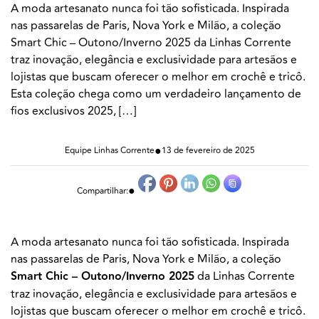
A moda artesanato nunca foi tão sofisticada. Inspirada
nas passarelas de Paris, Nova York e Milão, a coleção
Smart Chic – Outono/Inverno 2025 da Linhas Corrente
traz inovação, elegância e exclusividade para artesãos e
lojistas que buscam oferecer o melhor em crochê e tricô.
Esta coleção chega como um verdadeiro lançamento de
fios exclusivos 2025, […]
●
Equipe Linhas Corrente
13 de fevereiro de 2025
●
Compartilhar:
A moda artesanato nunca foi tão sofisticada. Inspirada
nas passarelas de Paris, Nova York e Milão, a coleção
Smart Chic – Outono/Inverno 2025
da Linhas Corrente
traz inovação, elegância e exclusividade para artesãos e
lojistas que buscam oferecer o melhor em crochê e tricô.