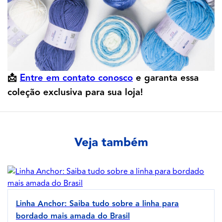
📩
Entre em contato conosco
e garanta essa
coleção exclusiva para sua loja!
Veja também
Linha Anchor: Saiba tudo sobre a linha para
bordado mais amada do Brasil