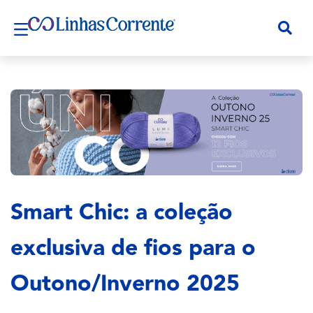
Smart Chic: a coleção
exclusiva de fios para o
Outono/Inverno 2025