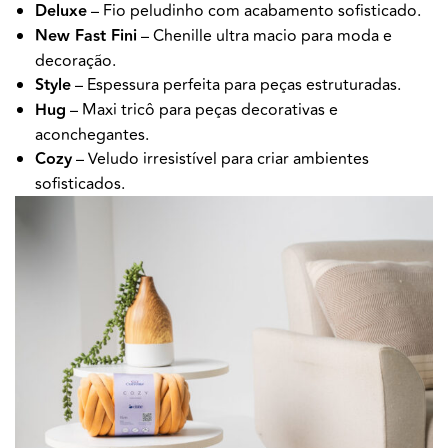
Deluxe
– Fio peludinho com acabamento sofisticado.
New Fast Fini
– Chenille ultra macio para moda e
decoração.
Style
– Espessura perfeita para peças estruturadas.
Hug
– Maxi tricô para peças decorativas e
aconchegantes.
Cozy
– Veludo irresistível para criar ambientes
sofisticados.