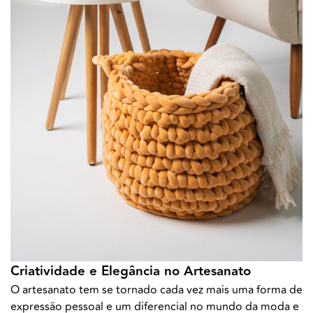
Criatividade e Elegância no Artesanato
O artesanato tem se tornado cada vez mais uma forma de
expressão pessoal e um diferencial no mundo da moda e