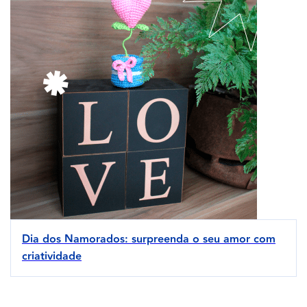
Dia dos Namorados: surpreenda o seu amor com
criatividade