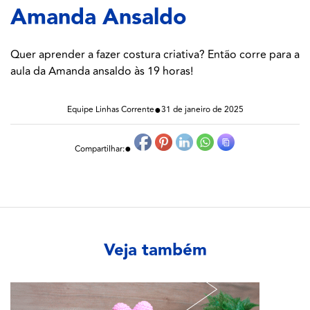
Amanda Ansaldo
Quer aprender a fazer costura criativa? Então corre para a
aula da Amanda ansaldo às 19 horas!
●
Equipe Linhas Corrente
31 de janeiro de 2025
●
Compartilhar:
Veja também