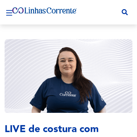
LIVE de costura com