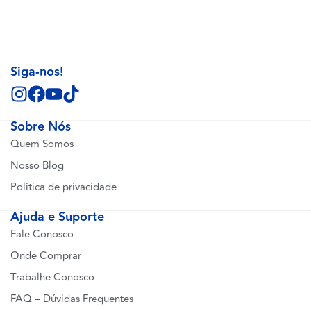
Siga-nos!
Sobre Nós
Quem Somos
Nosso Blog
Política de privacidade
Ajuda e Suporte
Fale Conosco
Onde Comprar
Trabalhe Conosco
FAQ – Dúvidas Frequentes