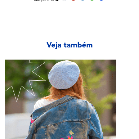
Veja também