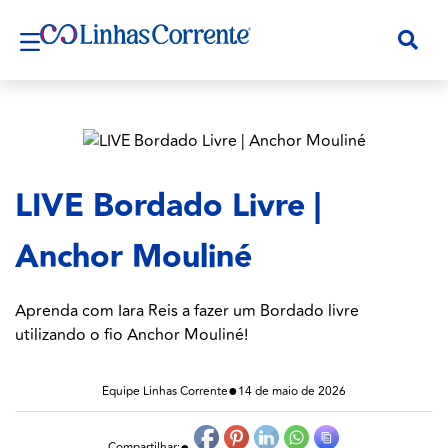
LIVE Bordado Livre |
Anchor Mouliné
Aprenda com Iara Reis a fazer um Bordado livre
utilizando o fio Anchor Mouliné!
●
Equipe Linhas Corrente
14 de maio de 2026
●
Compartilhar: