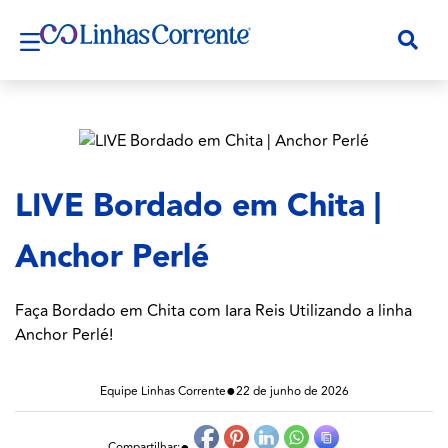
LIVE Bordado em Chita |
Anchor Perlé
Faça Bordado em Chita com Iara Reis Utilizando a linha
Anchor Perlé!
●
Equipe Linhas Corrente
22 de junho de 2026
●
Compartilhar: