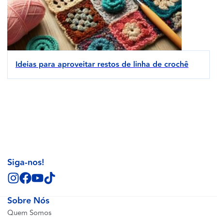
Ideias para aproveitar restos de linha de crochê
Siga-nos!
Sobre Nós
Quem Somos