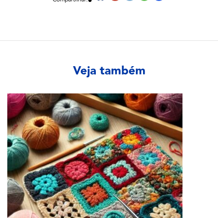
Veja também