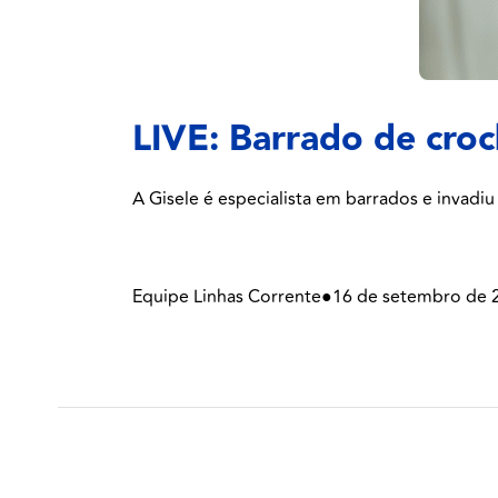
LIVE: Barrado de cro
A Gisele é especialista em barrados e invadiu 
Equipe Linhas Corrente
●
16 de setembro de 