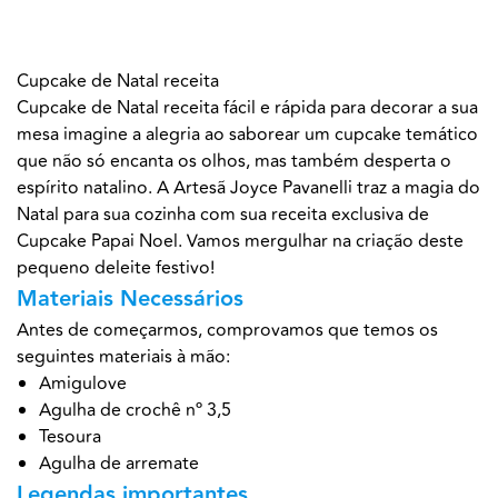
Cupcake de Natal receita
Cupcake de Natal receita fácil e rápida para decorar a sua
mesa imagine a alegria ao saborear um cupcake temático
que não só encanta os olhos, mas também desperta o
espírito natalino. A Artesã Joyce Pavanelli traz a magia do
Natal para sua cozinha com sua receita exclusiva de
Cupcake Papai Noel. Vamos mergulhar na criação deste
pequeno deleite festivo!
Materiais Necessários
Antes de começarmos, comprovamos que temos os
seguintes materiais à mão:
Amigulove
Agulha de crochê nº 3,5
Tesoura
Agulha de arremate
Legendas importantes