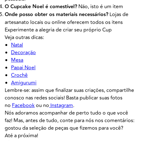
O Cupcake Noel é comestível?
Não, isto é um item
Onde posso obter os materiais necessários?
Lojas de
artesanato locais ou online oferecem todos os itens
Experimente a alegria de criar seu próprio Cup
Veja outras dicas:
Natal
Decoração
Mesa
Papai Noel
Crochê
Amigurumi
Lembre-se: assim que finalizar suas criações, compartilhe
conosco nas redes sociais! Basta publicar suas fotos
no
Facebook
ou no
Instagram
.
Nós adoramos acompanhar de perto tudo o que você
faz! Mas, antes de tudo, conte para nós nos comentários:
gostou da seleção de peças que fizemos para você?
Até a próxima!