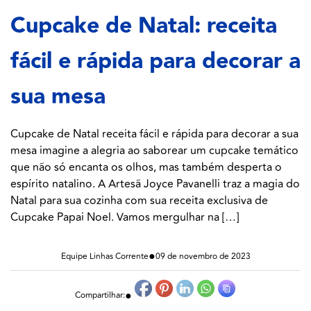
Cupcake de Natal: receita
fácil e rápida para decorar a
sua mesa
Cupcake de Natal receita fácil e rápida para decorar a sua
mesa imagine a alegria ao saborear um cupcake temático
que não só encanta os olhos, mas também desperta o
espírito natalino. A Artesã Joyce Pavanelli traz a magia do
Natal para sua cozinha com sua receita exclusiva de
Cupcake Papai Noel. Vamos mergulhar na […]
●
Equipe Linhas Corrente
09 de novembro de 2023
●
Compartilhar: