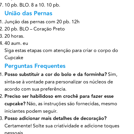
10 pb. BLO. 8 a 10. 10 pb.
União das Pernas
Junção das pernas com 20 pb. 12h
20 pb. BLO – Coração Preto
20 horas.
40 aum. eu
Siga estas etapas com atenção para criar o corpo do
Cupcake
Perguntas Frequentes
Posso substituir a cor do bolo e da forminha?
Sim,
sinta-se à vontade para personalizar os núcleos de
acordo com sua preferência.
Preciso ser habilidoso em crochê para fazer esse
cupcake?
Não, as instruções são fornecidas, mesmo
iniciantes podem seguir.
Posso adicionar mais detalhes de decoração?
Certamente! Solte sua criatividade e adicione toques
pessoais.