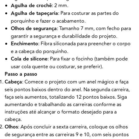
Agulha de crochê
: 2 mm.
Agulha de tapeçaria
: Para costurar as partes do
porquinho e fazer o acabamento.
Olhos de segurança
: Tamanho 7 mm, com fecho para
garantir a segurança e durabilidade do projeto.
Enchimento
: Fibra siliconada para preencher o corpo
e a cabeça do porquinho.
Cola de silicone
: Para fixar o focinho (também pode
usar cola quente ou costurar, se preferir).
Passo a passo
Cabeça
: Comece o projeto com um anel mágico e faça
seis pontos baixos dentro do anel. Na segunda carreira,
faça seis aumentos, totalizando 12 pontos baixos. Siga
aumentando e trabalhando as carreiras conforme as
instruções até alcançar o formato desejado para a
cabeça.
Olhos
: Após concluir a sexta carreira, coloque os olhos
de segurança entre as carreiras 9 e 10, com seis pontos