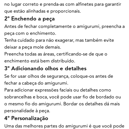
no lugar correto e prenda-as com alfinetes para garantir
que estão alinhadas e proporcionais.
2º Enchendo a peça
Antes de fechar completamente o amigurumi, preencha a
peça com o enchimento.
Tenha cuidado para não exagerar, mas também evite
deixar a peça mole demais.
Preencha todas as áreas, certificando-se de que o
enchimento está bem distribuído.
3º Adicionando olhos e detalhes
Se for usar olhos de segurança, coloque-os antes de
fechar a cabeça do amigurumi.
Para adicionar expressões faciais ou detalhes como
sobrancelhas e boca, você pode usar fio de bordado ou
o mesmo fio do amigurumi. Bordar os detalhes dá mais
personalidade à peça.
4º Personalização
Uma das melhores partes do amigurumi é que você pode