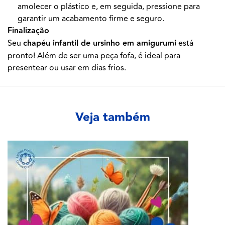
amolecer o plástico e, em seguida, pressione para
garantir um acabamento firme e seguro.
Finalização
Seu
chapéu infantil de ursinho em amigurumi
está
pronto! Além de ser uma peça fofa, é ideal para
presentear ou usar em dias frios.
Veja também