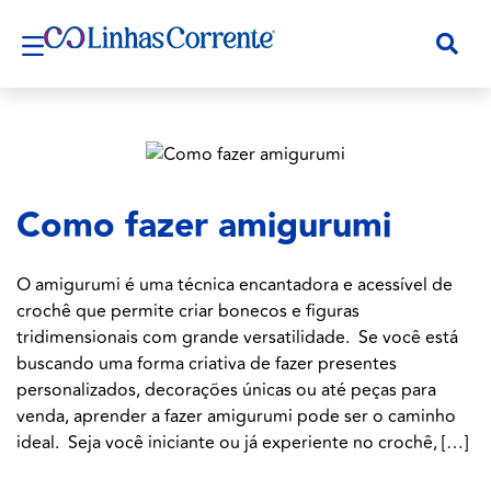
Como fazer amigurumi
O amigurumi é uma técnica encantadora e acessível de
crochê que permite criar bonecos e figuras
tridimensionais com grande versatilidade. Se você está
buscando uma forma criativa de fazer presentes
personalizados, decorações únicas ou até peças para
venda, aprender a fazer amigurumi pode ser o caminho
ideal. Seja você iniciante ou já experiente no crochê, […]