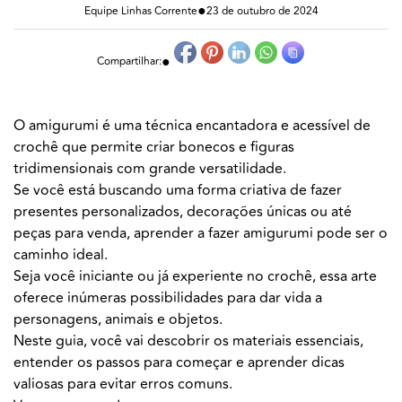
●
Equipe Linhas Corrente
23 de outubro de 2024
●
Compartilhar:
O amigurumi é uma técnica encantadora e acessível de
crochê que permite criar bonecos e figuras
tridimensionais com grande versatilidade.
Se você está buscando uma forma criativa de fazer
presentes personalizados, decorações únicas ou até
peças para venda, aprender a fazer amigurumi pode ser o
caminho ideal.
Seja você iniciante ou já experiente no crochê, essa arte
oferece inúmeras possibilidades para dar vida a
personagens, animais e objetos.
Neste guia, você vai descobrir os materiais essenciais,
entender os passos para começar e aprender dicas
valiosas para evitar erros comuns.