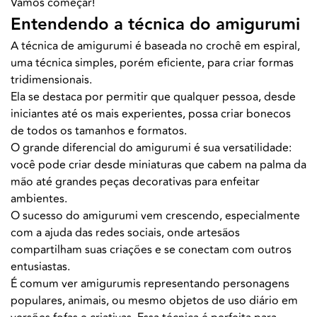
Vamos começar!
Entendendo a técnica do amigurumi
A técnica de amigurumi é baseada no crochê em espiral,
uma técnica simples, porém eficiente, para criar formas
tridimensionais.
Ela se destaca por permitir que qualquer pessoa, desde
iniciantes até os mais experientes, possa criar bonecos
de todos os tamanhos e formatos.
O grande diferencial do amigurumi é sua versatilidade:
você pode criar desde miniaturas que cabem na palma da
mão até grandes peças decorativas para enfeitar
ambientes.
O sucesso do amigurumi vem crescendo, especialmente
com a ajuda das redes sociais, onde artesãos
compartilham suas criações e se conectam com outros
entusiastas.
É comum ver amigurumis representando personagens
populares, animais, ou mesmo objetos de uso diário em