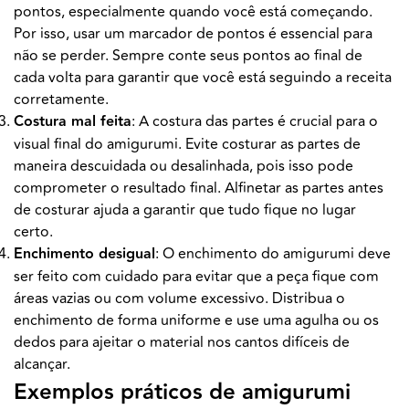
pontos, especialmente quando você está começando.
Por isso, usar um marcador de pontos é essencial para
não se perder. Sempre conte seus pontos ao final de
cada volta para garantir que você está seguindo a receita
corretamente.
Costura mal feita
: A costura das partes é crucial para o
visual final do amigurumi. Evite costurar as partes de
maneira descuidada ou desalinhada, pois isso pode
comprometer o resultado final. Alfinetar as partes antes
de costurar ajuda a garantir que tudo fique no lugar
certo.
Enchimento desigual
: O enchimento do amigurumi deve
ser feito com cuidado para evitar que a peça fique com
áreas vazias ou com volume excessivo. Distribua o
enchimento de forma uniforme e use uma agulha ou os
dedos para ajeitar o material nos cantos difíceis de
alcançar.
Exemplos práticos de amigurumi