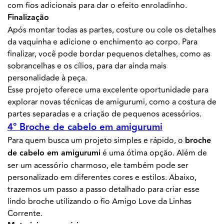
com fios adicionais para dar o efeito enroladinho.
Finalização
Após montar todas as partes, costure ou cole os detalhes
da vaquinha e adicione o enchimento ao corpo. Para
finalizar, você pode bordar pequenos detalhes, como as
sobrancelhas e os cílios, para dar ainda mais
personalidade à peça.
Esse projeto oferece uma excelente oportunidade para
explorar novas técnicas de amigurumi, como a costura de
partes separadas e a criação de pequenos acessórios.
4º Broche de cabelo em amigurumi
Para quem busca um projeto simples e rápido, o
broche
de cabelo em amigurumi
é uma ótima opção. Além de
ser um acessório charmoso, ele também pode ser
personalizado em diferentes cores e estilos. Abaixo,
trazemos um passo a passo detalhado para criar esse
lindo broche utilizando o fio Amigo Love da Linhas
Corrente.