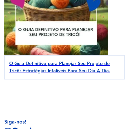
O Guia Definitivo para Planejar Seu Projeto de
Tricô: Estratégias Infalíveis Para Seu Dia A Dia.
Siga-nos!