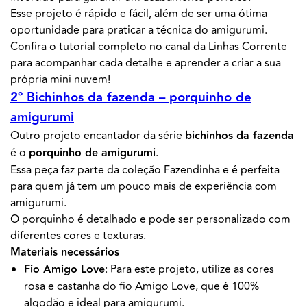
Esse projeto é rápido e fácil, além de ser uma ótima
oportunidade para praticar a técnica do amigurumi.
Confira o tutorial completo no canal da Linhas Corrente
para acompanhar cada detalhe e aprender a criar a sua
própria mini nuvem!
2º Bichinhos da fazenda – porquinho de
amigurumi
Outro projeto encantador da série
bichinhos da fazenda
é o
porquinho de amigurumi
.
Essa peça faz parte da coleção Fazendinha e é perfeita
para quem já tem um pouco mais de experiência com
amigurumi.
O porquinho é detalhado e pode ser personalizado com
diferentes cores e texturas.
Materiais necessários
Fio Amigo Love
: Para este projeto, utilize as cores
rosa e castanha do fio Amigo Love, que é 100%
algodão e ideal para amigurumi.