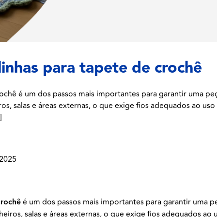
linhas para tapete de crochê
rochê é um dos passos mais importantes para garantir uma peça
os, salas e áreas externas, o que exige fios adequados ao uso
]
 2025
crochê
é um dos passos mais importantes para garantir uma peç
eiros, salas e áreas externas, o que exige fios adequados ao 