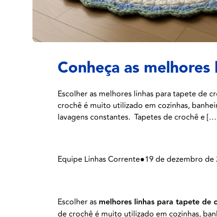
Conheça as melhores 
Escolher as melhores linhas para tapete de c
crochê é muito utilizado em cozinhas, banheir
lavagens constantes. Tapetes de crochê e […
Equipe Linhas Corrente
●
19 de dezembro de
Escolher as
melhores linhas para tapete de 
de crochê é muito utilizado em cozinhas, banh