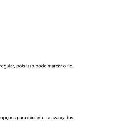
gular, pois isso pode marcar o fio.
 opções para iniciantes e avançados.