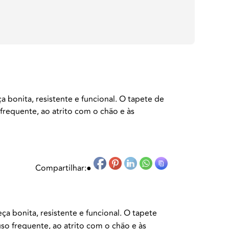
 bonita, resistente e funcional. O tapete de
 frequente, ao atrito com o chão e às
Compartilhar:
●
a bonita, resistente e funcional. O tapete
uso frequente, ao atrito com o chão e às