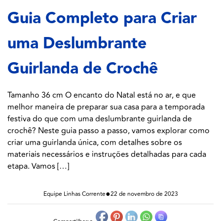
Guia Completo para Criar
uma Deslumbrante
Guirlanda de Crochê
Tamanho 36 cm O encanto do Natal está no ar, e que
melhor maneira de preparar sua casa para a temporada
festiva do que com uma deslumbrante guirlanda de
crochê? Neste guia passo a passo, vamos explorar como
criar uma guirlanda única, com detalhes sobre os
materiais necessários e instruções detalhadas para cada
etapa. Vamos […]
●
Equipe Linhas Corrente
22 de novembro de 2023