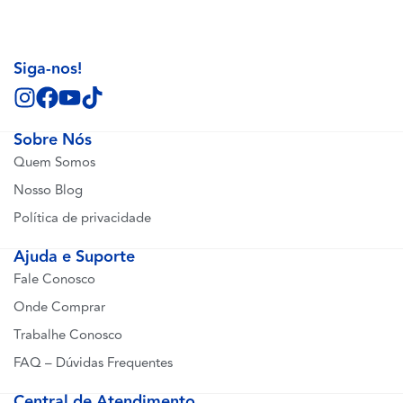
Siga-nos!
Sobre Nós
Quem Somos
Nosso Blog
Política de privacidade
Ajuda e Suporte
Fale Conosco
Onde Comprar
Trabalhe Conosco
FAQ – Dúvidas Frequentes
Central de Atendimento