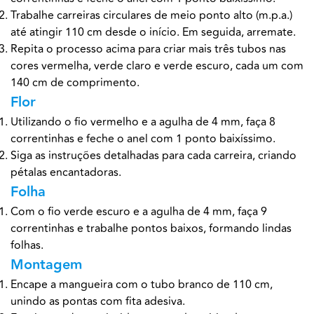
Trabalhe carreiras circulares de meio ponto alto (m.p.a.)
até atingir 110 cm desde o início. Em seguida, arremate.
Repita o processo acima para criar mais três tubos nas
cores vermelha, verde claro e verde escuro, cada um com
140 cm de comprimento.
Flor
Utilizando o fio vermelho e a agulha de 4 mm, faça 8
correntinhas e feche o anel com 1 ponto baixíssimo.
Siga as instruções detalhadas para cada carreira, criando
pétalas encantadoras.
Folha
Com o fio verde escuro e a agulha de 4 mm, faça 9
correntinhas e trabalhe pontos baixos, formando lindas
folhas.
Montagem
Encape a mangueira com o tubo branco de 110 cm,
unindo as pontas com fita adesiva.