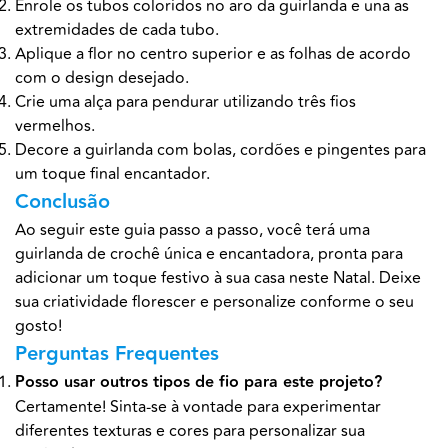
Enrole os tubos coloridos no aro da guirlanda e una as
extremidades de cada tubo.
Aplique a flor no centro superior e as folhas de acordo
com o design desejado.
Crie uma alça para pendurar utilizando três fios
vermelhos.
Decore a guirlanda com bolas, cordões e pingentes para
um toque final encantador.
Conclusão
Ao seguir este guia passo a passo, você terá uma
guirlanda de crochê única e encantadora, pronta para
adicionar um toque festivo à sua casa neste Natal. Deixe
sua criatividade florescer e personalize conforme o seu
gosto!
Perguntas Frequentes
Posso usar outros tipos de fio para este projeto?
Certamente! Sinta-se à vontade para experimentar
diferentes texturas e cores para personalizar sua