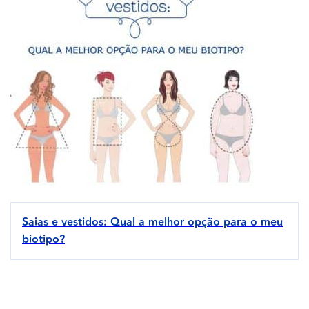
Saias e vestidos: Qual a melhor opção para o meu
biotipo?