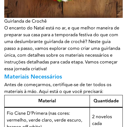
Guirlanda de Crochê
O encanto do Natal está no ar, e que melhor maneira de
preparar sua casa para a temporada festiva do que com
uma deslumbrante guirlanda de crochê? Neste guia
passo a passo, vamos explorar como criar uma guirlanda
única, com detalhes sobre os materiais necessários e
instruções detalhadas para cada etapa. Vamos começar
essa jornada criativa!
Materiais Necessários
Antes de começarmos, certifique-se de ter todos os
materiais à mão. Aqui está o que você precisará:
Material
Quantidade
Fio Cisne D’Primera (nas cores:
2 novelos
vermelho, verde claro, verde escuro,
cada