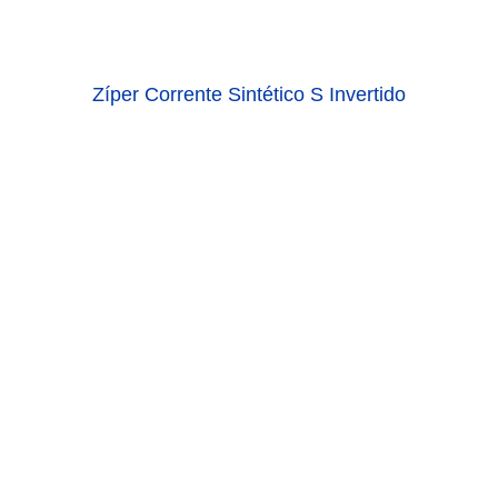
Zíper Corrente Sintético S Invertido