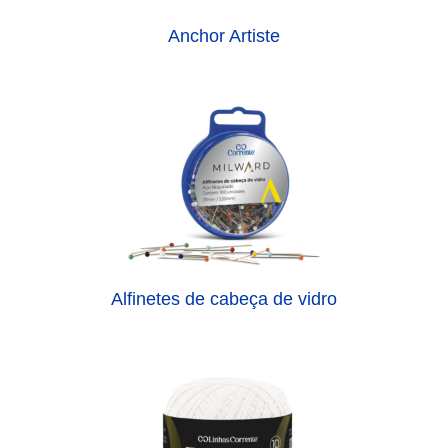
Anchor Artiste
Alfinetes de cabeça de vidro