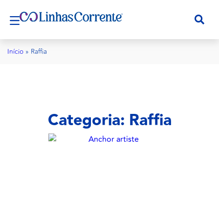
Início
»
Raffia
Categoria: Raffia