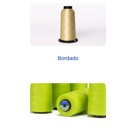
Bordado