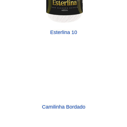
Esterlina 10
Camilinha Bordado