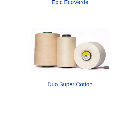
Epic EcoVerde
Duo Super Cotton