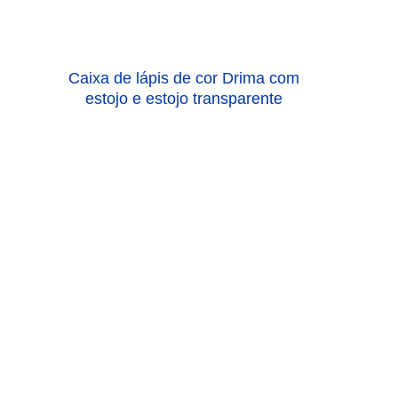
Caixa de lápis de cor Drima com
estojo e estojo transparente