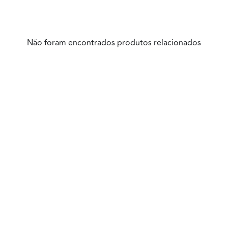
Não foram encontrados produtos relacionados