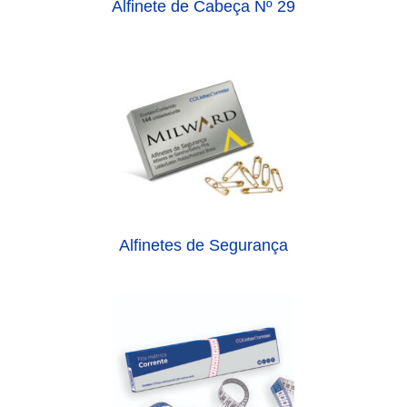
Alfinete de Cabeça Nº 29
Alfinetes de Segurança