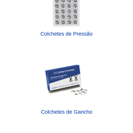
Colchetes de Pressão
Colchetes de Gancho