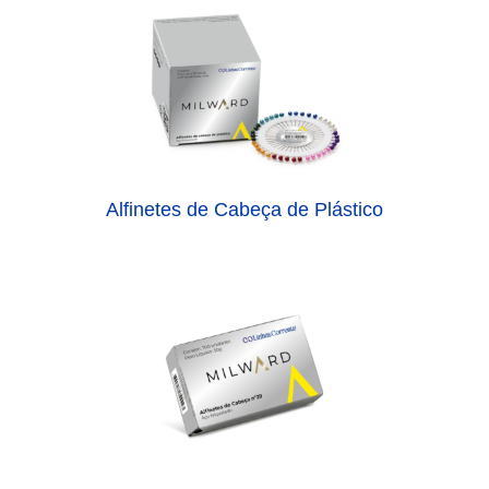
Alfinetes de Cabeça de Plástico