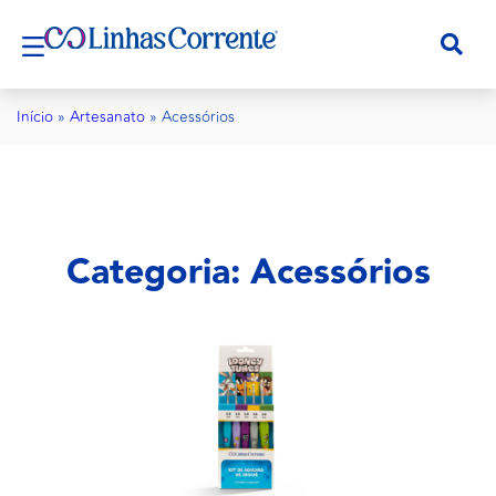
Início
»
Artesanato
»
Acessórios
Categoria: Acessórios