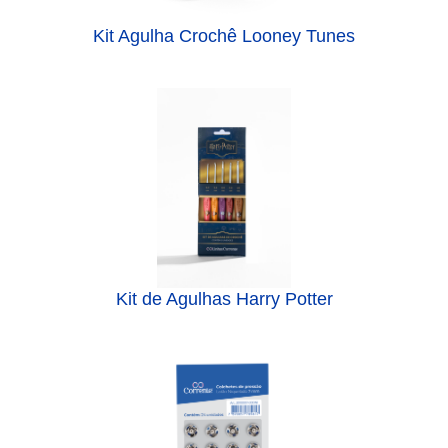
Kit Agulha Crochê Looney Tunes
Kit de Agulhas Harry Potter