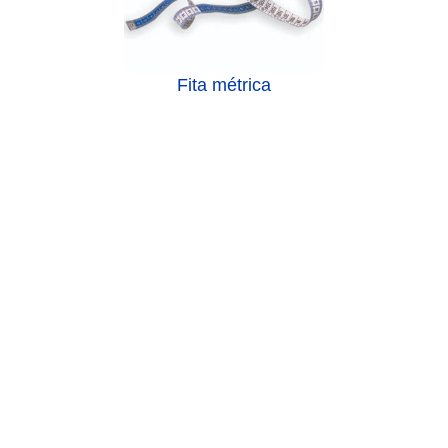
Fita métrica